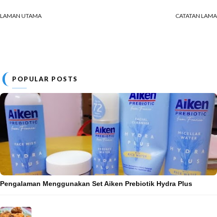
LAMAN UTAMA
CATATAN LAMA
POPULAR POSTS
Pengalaman Menggunakan Set Aiken Prebiotik Hydra Plus