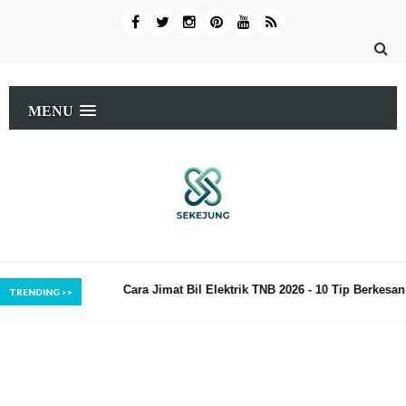
MENU
edap
Cara Jimat Bil Elektrik TNB 2026 - 10 Tip Berkesan