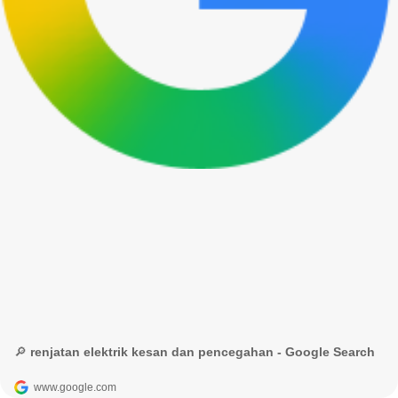
🔎 renjatan elektrik kesan dan pencegahan - Google Search
www.google.com