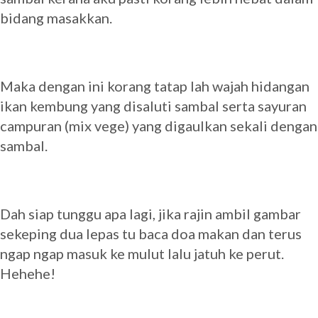
bidang masakkan.
Maka dengan ini korang tatap lah wajah hidangan
ikan kembung yang disaluti sambal serta sayuran
campuran (mix vege) yang digaulkan sekali dengan
sambal.
Dah siap tunggu apa lagi, jika rajin ambil gambar
sekeping dua lepas tu baca doa makan dan terus
ngap ngap masuk ke mulut lalu jatuh ke perut.
Hehehe!