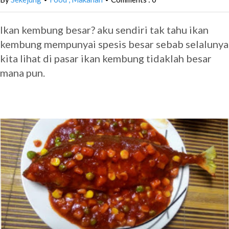
Ikan kembung besar? aku sendiri tak tahu ikan
kembung mempunyai spesis besar sebab selalunya
kita lihat di pasar ikan kembung tidaklah besar
mana pun.