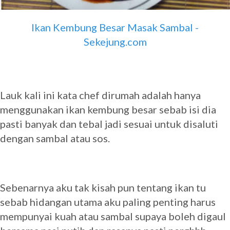
Ikan Kembung Besar Masak Sambal -
Sekejung.com
Lauk kali ini kata chef dirumah adalah hanya
menggunakan ikan kembung besar sebab isi dia
pasti banyak dan tebal jadi sesuai untuk disaluti
dengan sambal atau sos.
Sebenarnya aku tak kisah pun tentang ikan tu
sebab hidangan utama aku paling penting harus
mempunyai kuah atau sambal supaya boleh digaul