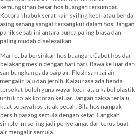
kemungkinan besar hos buangan tersumbat.
Kotoran habuk serat kain syiling kecil atau benda
asing senang sangat tersangkut dalam hos. Jangan
panik sebab ini antara punca paling biasa dan
paling mudah diselesaikan.
Mari cuba bersihkan hos buangan. Cabut hos dari
belakang mesin dengan hati hati. Bawa ke luar dan
sambungkan pada paip air. Flush sampai air
mengalir laju dan jernih. Kalau rasa ada benda
tersekat boleh guna wayar kecil atau kabel plastik
untuk tolak kotoran keluar. Jangan paksa terlalu
kuat supaya hos tidak pecah. Bila hos nampak
bersih pasang semula dengan ketat. Langkah
simple ini sering jadi penyelamat dan terus buat
air mengalir semula.