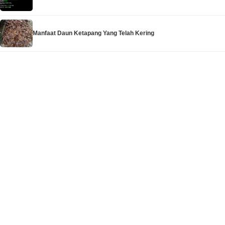
Manfaat Daun Ketapang Yang Telah Kering