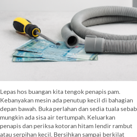
Lepas hos buangan kita tengok penapis pam.
Kebanyakan mesin ada penutup kecil di bahagian
depan bawah. Buka perlahan dan sedia tuala sebab
mungkin ada sisa air tertumpah. Keluarkan
penapis dan periksa kotoran hitam lendir rambut
atau serpihan kecil. Bersihkan sampai berkilat