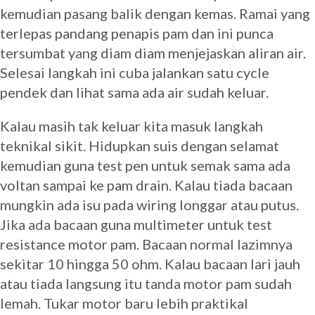
kemudian pasang balik dengan kemas. Ramai yang
terlepas pandang penapis pam dan ini punca
tersumbat yang diam diam menjejaskan aliran air.
Selesai langkah ini cuba jalankan satu cycle
pendek dan lihat sama ada air sudah keluar.
Kalau masih tak keluar kita masuk langkah
teknikal sikit. Hidupkan suis dengan selamat
kemudian guna test pen untuk semak sama ada
voltan sampai ke pam drain. Kalau tiada bacaan
mungkin ada isu pada wiring longgar atau putus.
Jika ada bacaan guna multimeter untuk test
resistance motor pam. Bacaan normal lazimnya
sekitar 10 hingga 50 ohm. Kalau bacaan lari jauh
atau tiada langsung itu tanda motor pam sudah
lemah. Tukar motor baru lebih praktikal