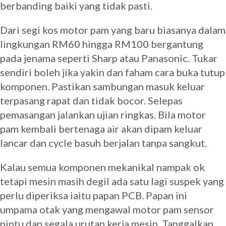
berbanding baiki yang tidak pasti.
Dari segi kos motor pam yang baru biasanya dalam
lingkungan RM60 hingga RM100 bergantung
pada jenama seperti Sharp atau Panasonic. Tukar
sendiri boleh jika yakin dan faham cara buka tutup
komponen. Pastikan sambungan masuk keluar
terpasang rapat dan tidak bocor. Selepas
pemasangan jalankan ujian ringkas. Bila motor
pam kembali bertenaga air akan dipam keluar
lancar dan cycle basuh berjalan tanpa sangkut.
Kalau semua komponen mekanikal nampak ok
tetapi mesin masih degil ada satu lagi suspek yang
perlu diperiksa iaitu papan PCB. Papan ini
umpama otak yang mengawal motor pam sensor
pintu dan segala urutan kerja mesin. Tanggalkan