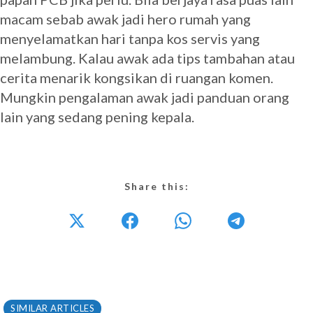
macam sebab awak jadi hero rumah yang
menyelamatkan hari tanpa kos servis yang
melambung. Kalau awak ada tips tambahan atau
cerita menarik kongsikan di ruangan komen.
Mungkin pengalaman awak jadi panduan orang
lain yang sedang pening kepala.
Share this:
SIMILAR ARTICLES