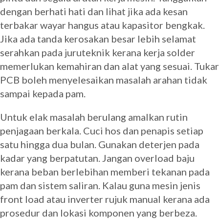
dengan berhati hati dan lihat jika ada kesan
terbakar wayar hangus atau kapasitor bengkak.
Jika ada tanda kerosakan besar lebih selamat
serahkan pada juruteknik kerana kerja solder
memerlukan kemahiran dan alat yang sesuai. Tukar
PCB boleh menyelesaikan masalah arahan tidak
sampai kepada pam.
Untuk elak masalah berulang amalkan rutin
penjagaan berkala. Cuci hos dan penapis setiap
satu hingga dua bulan. Gunakan deterjen pada
kadar yang berpatutan. Jangan overload baju
kerana beban berlebihan memberi tekanan pada
pam dan sistem saliran. Kalau guna mesin jenis
front load atau inverter rujuk manual kerana ada
prosedur dan lokasi komponen yang berbeza.