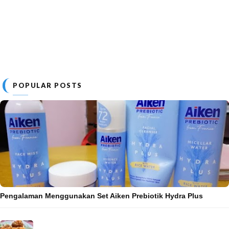
POPULAR POSTS
Pengalaman Menggunakan Set Aiken Prebiotik Hydra Plus