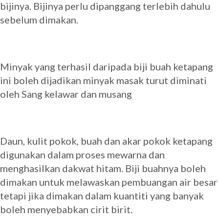
bijinya. Bijinya perlu dipanggang terlebih dahulu
sebelum dimakan.
Minyak yang terhasil daripada biji buah ketapang
ini boleh dijadikan minyak masak turut diminati
oleh Sang kelawar dan musang
Daun, kulit pokok, buah dan akar pokok ketapang
digunakan dalam proses mewarna dan
menghasilkan dakwat hitam. Biji buahnya boleh
dimakan untuk melawaskan pembuangan air besar
tetapi jika dimakan dalam kuantiti yang banyak
boleh menyebabkan cirit birit.