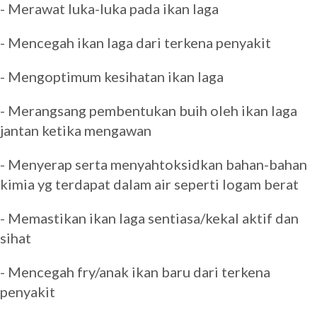
- Merawat luka-luka pada ikan laga
- Mencegah ikan laga dari terkena penyakit
- Mengoptimum kesihatan ikan laga
- Merangsang pembentukan buih oleh ikan laga
jantan ketika mengawan
- Menyerap serta menyahtoksidkan bahan-bahan
kimia yg terdapat dalam air seperti logam berat
- Memastikan ikan laga sentiasa/kekal aktif dan
sihat
- Mencegah fry/anak ikan baru dari terkena
penyakit