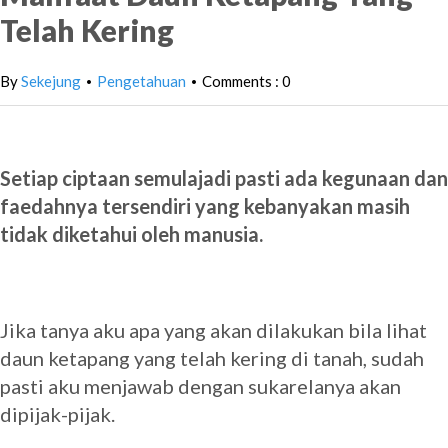
Telah Kering
By
Sekejung
Pengetahuan
Comments : 0
•
•
Setiap ciptaan semulajadi pasti ada kegunaan dan
faedahnya tersendiri yang kebanyakan masih
tidak diketahui oleh manusia.
Jika tanya aku apa yang akan dilakukan bila lihat
daun ketapang yang telah kering di tanah, sudah
pasti aku menjawab dengan sukarelanya akan
dipijak-pijak.