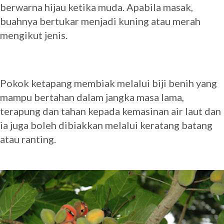
berwarna hijau ketika muda. Apabila masak,
buahnya bertukar menjadi kuning atau merah
mengikut jenis.
Pokok ketapang membiak melalui biji benih yang
mampu bertahan dalam jangka masa lama,
terapung dan tahan kepada kemasinan air laut dan
ia juga boleh dibiakkan melalui keratang batang
atau ranting.