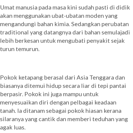
Umat manusia pada masa kini sudah pasti di didik
akan menggunakan ubat-ubatan moden yang
mengandungi bahan kimia. Sedangkan perubatan
traditional yang datangnya dari bahan semulajadi
lebih berkesan untuk mengubati penyakit sejak
turun temurun.
Pokok ketapang berasal dari Asia Tenggara dan
biasanya ditemui hidup secara liar di tepi pantai
berpasir. Pokok ini juga mampu untuk
menyesuaikan diri dengan pelbagai keadaan
tanah. Ia ditanam sebagai pokok hiasan kerana
silaranya yang cantik dan memberi teduhan yang
agak luas.