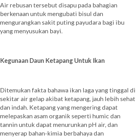
Air rebusan tersebut disapu pada bahagian
berkenaan untuk mengubati bisul dan
mengurangkan sakit puting payudara bagi ibu
yang menyusukan bayi.
Kegunaan Daun Ketapang Untuk Ikan
Ditemukan fakta bahawa ikan laga yang tinggal di
sekitar air gelap akibat ketapang, jauh lebih sehat
dan indah. Ketapang yang mengering dapat
melepaskan asam organik seperti humic dan
tannin untuk dapat menurunkan pH air, dan
menyerap bahan-kimia berbahaya dan