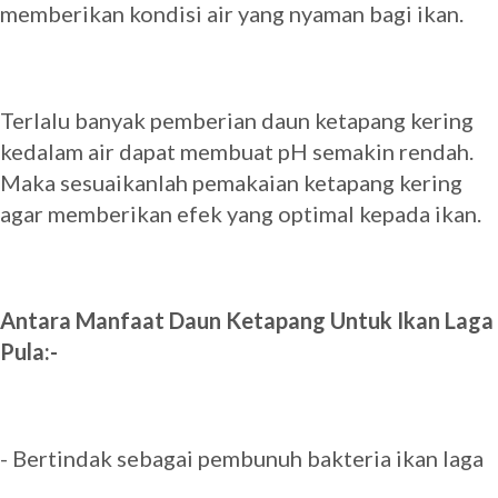
memberikan kondisi air yang nyaman bagi ikan.
Terlalu banyak pemberian daun ketapang kering
kedalam air dapat membuat pH semakin rendah.
Maka sesuaikanlah pemakaian ketapang kering
agar memberikan efek yang optimal kepada ikan.
Antara Manfaat Daun Ketapang Untuk Ikan Laga
Pula:-
- Bertindak sebagai pembunuh bakteria ikan laga