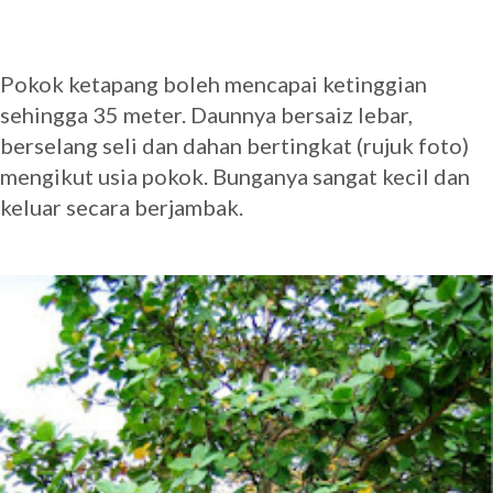
Pokok ketapang boleh mencapai ketinggian
sehingga 35 meter. Daunnya bersaiz lebar,
berselang seli dan dahan bertingkat (rujuk foto)
mengikut usia pokok. Bunganya sangat kecil dan
keluar secara berjambak.