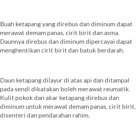
Buah ketapang yang direbus dan diminum dapat
merawat demam panas, cirit birit dan asma.
Daunnya direbus dan diminum dipercayai dapat
menghentikan cirit birit dan batuk berdarah.
Daun ketapang dilayur di atas api dan ditampal
pada sendi dikatakan boleh merawat reumatik.
Kulit pokok dan akar ketapang direbus dan
diminum untuk merawat demam panas, cirit birit,
disenteri dan pendarahan rahim.