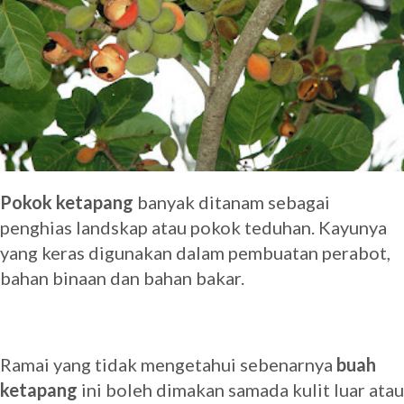
Pokok ketapang
banyak ditanam sebagai
penghias landskap atau pokok teduhan. Kayunya
yang keras digunakan dalam pembuatan perabot,
bahan binaan dan bahan bakar.
Ramai yang tidak mengetahui sebenarnya
buah
ketapang
ini boleh dimakan samada kulit luar atau