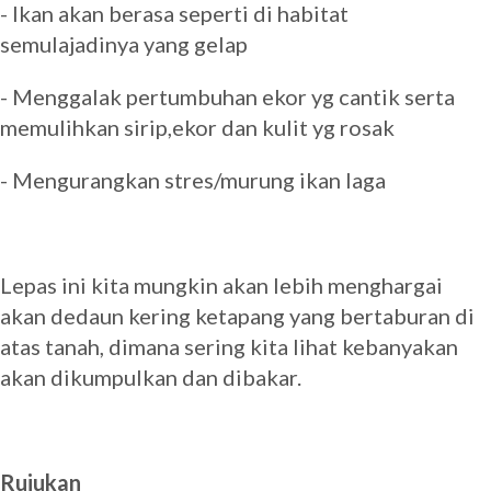
- Ikan akan berasa seperti di habitat
semulajadinya yang gelap
- Menggalak pertumbuhan ekor yg cantik serta
memulihkan sirip,ekor dan kulit yg rosak
- Mengurangkan stres/murung ikan laga
Lepas ini kita mungkin akan lebih menghargai
akan dedaun kering ketapang yang bertaburan di
atas tanah, dimana sering kita lihat kebanyakan
akan dikumpulkan dan dibakar.
Rujukan