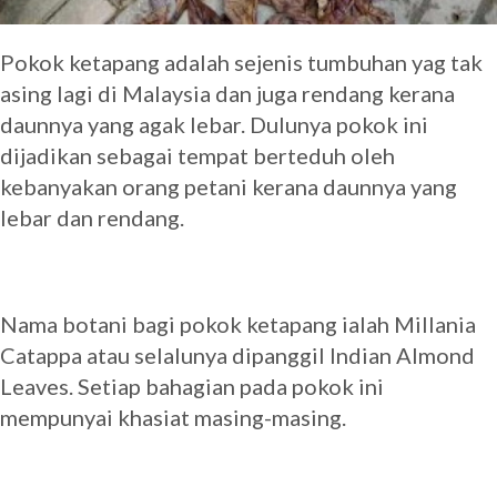
Pokok ketapang adalah sejenis tumbuhan yag tak
asing lagi di Malaysia dan juga rendang kerana
daunnya yang agak lebar. Dulunya pokok ini
dijadikan sebagai tempat berteduh oleh
kebanyakan orang petani kerana daunnya yang
lebar dan rendang.
Nama botani bagi pokok ketapang ialah Millania
Catappa atau selalunya dipanggil Indian Almond
Leaves. Setiap bahagian pada pokok ini
mempunyai khasiat masing-masing.