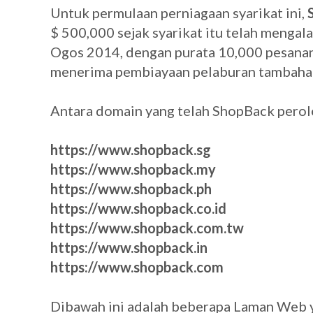
Untuk permulaan perniagaan syarikat ini,
$ 500,000 sejak syarikat itu telah menga
Ogos 2014, dengan purata 10,000 pesanan
menerima pembiayaan pelaburan tambaha
Antara domain yang telah ShopBack perole
https://www.shopback.sg
https://www.shopback.my
https://www.shopback.ph
https://www.shopback.co.id
https://www.shopback.com.tw
https://www.shopback.in
https://www.shopback.com
Dibawah ini adalah beberapa Laman Web 