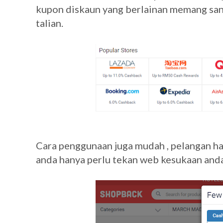
kupon diskaun yang berlainan memang sa
talian.
Cara penggunaan juga mudah , pelangan ha
anda hanya perlu tekan web kesukaan and