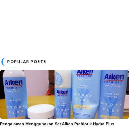
POPULAR POSTS
Pengalaman Menggunakan Set Aiken Prebiotik Hydra Plus