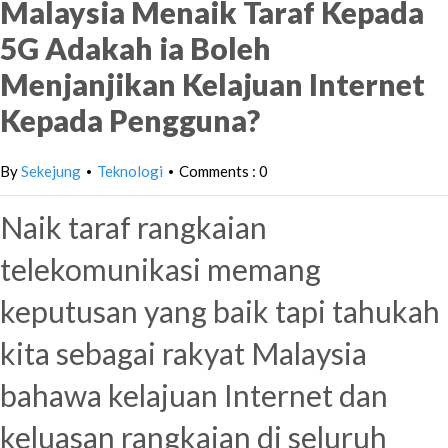
Malaysia Menaik Taraf Kepada
5G Adakah ia Boleh
Menjanjikan Kelajuan Internet
Kepada Pengguna?
By
Sekejung
Teknologi
Comments : 0
•
•
Naik taraf rangkaian
telekomunikasi memang
keputusan yang baik tapi tahukah
kita sebagai rakyat Malaysia
bahawa kelajuan Internet dan
keluasan rangkaian di seluruh