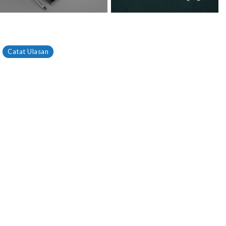
Catat Ulasan