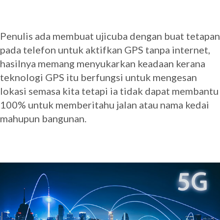
Penulis ada membuat ujicuba dengan buat tetapan
pada telefon untuk aktifkan GPS tanpa internet,
hasilnya memang menyukarkan keadaan kerana
teknologi GPS itu berfungsi untuk mengesan
lokasi semasa kita tetapi ia tidak dapat membantu
100% untuk memberitahu jalan atau nama kedai
mahupun bangunan.