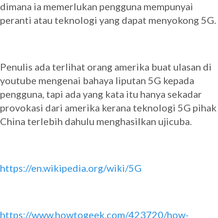
dimana ia memerlukan pengguna mempunyai
peranti atau teknologi yang dapat menyokong 5G.
Penulis ada terlihat orang amerika buat ulasan di
youtube mengenai bahaya liputan 5G kepada
pengguna, tapi ada yang kata itu hanya sekadar
provokasi dari amerika kerana teknologi 5G pihak
China terlebih dahulu menghasilkan ujicuba.
https://en.wikipedia.org/wiki/5G
https://www.howtogeek.com/423720/how-