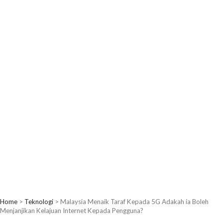
Home
>
Teknologi
>
Malaysia Menaik Taraf Kepada 5G Adakah ia Boleh
Menjanjikan Kelajuan Internet Kepada Pengguna?