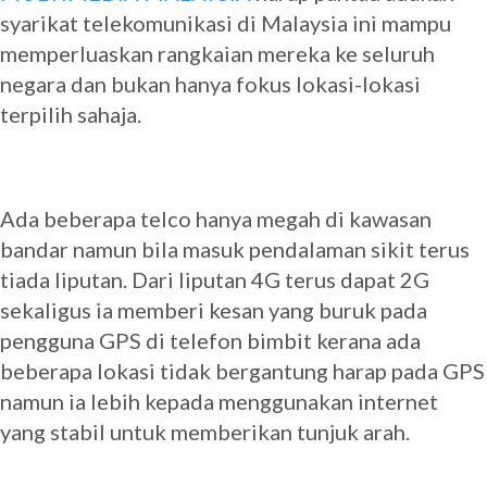
syarikat telekomunikasi di Malaysia ini mampu
memperluaskan rangkaian mereka ke seluruh
negara dan bukan hanya fokus lokasi-lokasi
terpilih sahaja.
Ada beberapa telco hanya megah di kawasan
bandar namun bila masuk pendalaman sikit terus
tiada liputan. Dari liputan 4G terus dapat 2G
sekaligus ia memberi kesan yang buruk pada
pengguna GPS di telefon bimbit kerana ada
beberapa lokasi tidak bergantung harap pada GPS
namun ia lebih kepada menggunakan internet
yang stabil untuk memberikan tunjuk arah.