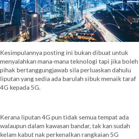
Kesimpulannya posting ini bukan dibuat untuk
menyalahkan mana-mana teknologi tapi jika boleh
pihak bertanggungjawab sila perluaskan dahulu
liputan yang sedia ada barulah sibuk menaik taraf
4G kepada 5G.
Kerana liputan 4G pun tidak semua tempat ada
walaupun dalam kawasan bandar, tak kan sudah
kelam kabut nak perkenalkan rangkaian 5G