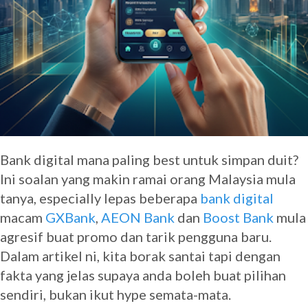
Bank digital mana paling best untuk simpan duit?
Ini soalan yang makin ramai orang Malaysia mula
tanya, especially lepas beberapa
bank digital
macam
GXBank
,
AEON Bank
dan
Boost Bank
mula
agresif buat promo dan tarik pengguna baru.
Dalam artikel ni, kita borak santai tapi dengan
fakta yang jelas supaya anda boleh buat pilihan
sendiri, bukan ikut hype semata-mata.