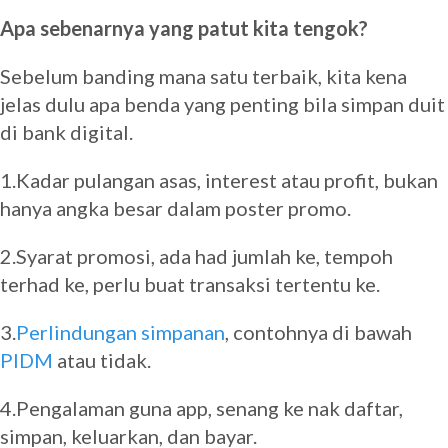
Apa sebenarnya yang patut kita tengok?
Sebelum banding mana satu terbaik, kita kena
jelas dulu apa benda yang penting bila simpan duit
di bank digital.
1.Kadar pulangan asas, interest atau profit, bukan
hanya angka besar dalam poster promo.
2.Syarat promosi, ada had jumlah ke, tempoh
terhad ke, perlu buat transaksi tertentu ke.
3.
Perlindungan simpanan
, contohnya di bawah
PIDM
atau tidak.
4.Pengalaman guna app, senang ke nak daftar,
simpan, keluarkan, dan bayar.