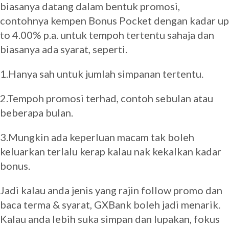
biasanya datang dalam bentuk promosi,
contohnya kempen Bonus Pocket dengan kadar up
to 4.00% p.a. untuk tempoh tertentu sahaja dan
biasanya ada syarat, seperti.
1.Hanya sah untuk jumlah simpanan tertentu.
2.Tempoh promosi terhad, contoh sebulan atau
beberapa bulan.
3.Mungkin ada keperluan macam tak boleh
keluarkan terlalu kerap kalau nak kekalkan kadar
bonus.
Jadi kalau anda jenis yang rajin follow promo dan
baca terma & syarat, GXBank boleh jadi menarik.
Kalau anda lebih suka simpan dan lupakan, fokus