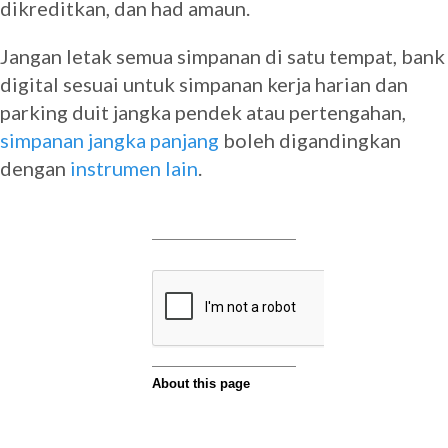
dikreditkan, dan had amaun.
Jangan letak semua simpanan di satu tempat, bank
digital sesuai untuk simpanan kerja harian dan
parking duit jangka pendek atau pertengahan,
simpanan jangka panjang
boleh digandingkan
dengan
instrumen lain
.