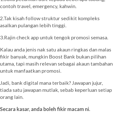
contoh travel, emergency, kahwin.
2.Tak kisah follow struktur sedikit kompleks
asalkan pulangan lebih tinggi.
3.Rajin check app untuk tengok promosi semasa.
Kalau anda jenis nak satu akaun ringkas dan malas
fikir banyak, mungkin Boost Bank bukan pilihan
utama, tapi masih relevan sebagai akaun tambahan
untuk manfaatkan promosi.
Jadi, bank digital mana terbaik? Jawapan jujur,
tiada satu jawapan mutlak, sebab keperluan setiap
orang lain.
Secara kasar, anda boleh fikir macam ni.