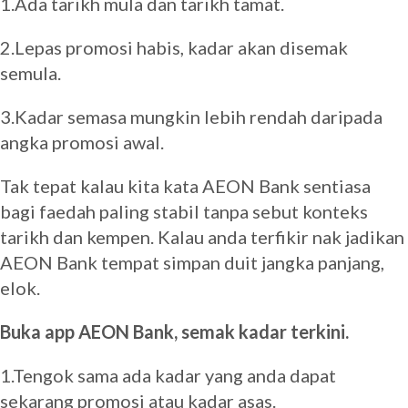
1.Ada tarikh mula dan tarikh tamat.
2.Lepas promosi habis, kadar akan disemak
semula.
3.Kadar semasa mungkin lebih rendah daripada
angka promosi awal.
Tak tepat kalau kita kata AEON Bank sentiasa
bagi faedah paling stabil tanpa sebut konteks
tarikh dan kempen. Kalau anda terfikir nak jadikan
AEON Bank tempat simpan duit jangka panjang,
elok.
Buka app AEON Bank, semak kadar terkini.
1.Tengok sama ada kadar yang anda dapat
sekarang promosi atau kadar asas.