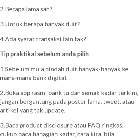
2.Berapa lama sah?
3.Untuk berapa banyak duit?
4.Ada syarat transaksi lain tak?
Tip praktikal sebelum anda pilih
1.Sebelum mula pindah duit banyak-banyak ke
mana-mana bank digital.
2.Buka app rasmi bank tu dan semak kadar terkini,
jangan bergantung pada poster lama, tweet, atau
artikel yang tak update.
3.Baca product disclosure atau FAQ ringkas,
cukup baca bahagian kadar, cara kira, bila