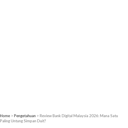
Home
>
Pengetahuan
>
Review Bank Digital Malaysia 2026: Mana Satu
Paling Untung Simpan Duit?