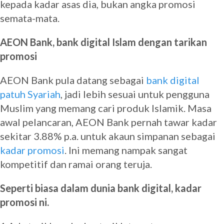
kepada kadar asas dia, bukan angka promosi
semata-mata.
AEON Bank, bank digital Islam dengan tarikan
promosi
AEON Bank pula datang sebagai
bank digital
patuh Syariah
, jadi lebih sesuai untuk pengguna
Muslim yang memang cari produk Islamik. Masa
awal pelancaran, AEON Bank pernah tawar kadar
sekitar 3.88% p.a. untuk akaun simpanan sebagai
kadar promosi
. Ini memang nampak sangat
kompetitif dan ramai orang teruja.
Seperti biasa dalam dunia bank digital, kadar
promosi ni.