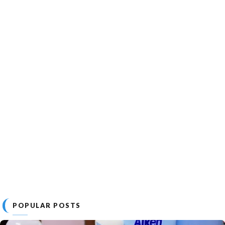
POPULAR POSTS