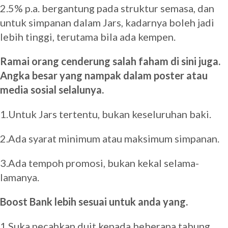
2.5% p.a. bergantung pada struktur semasa, dan
untuk simpanan dalam Jars, kadarnya boleh jadi
lebih tinggi, terutama bila ada kempen.
Ramai orang cenderung salah faham di sini juga.
Angka besar yang nampak dalam poster atau
media sosial selalunya.
1.Untuk Jars tertentu, bukan keseluruhan baki.
2.Ada syarat minimum atau maksimum simpanan.
3.Ada tempoh promosi, bukan kekal selama-
lamanya.
Boost Bank lebih sesuai untuk anda yang.
1.Suka pecahkan duit kepada beberapa tabung,