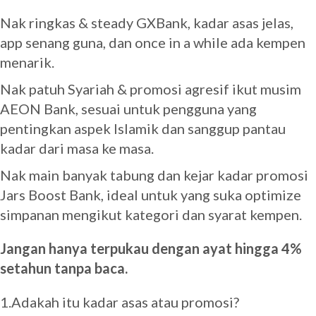
Nak ringkas & steady GXBank, kadar asas jelas,
app senang guna, dan once in a while ada kempen
menarik.
Nak patuh Syariah & promosi agresif ikut musim
AEON Bank, sesuai untuk pengguna yang
pentingkan aspek Islamik dan sanggup pantau
kadar dari masa ke masa.
Nak main banyak tabung dan kejar kadar promosi
Jars Boost Bank, ideal untuk yang suka optimize
simpanan mengikut kategori dan syarat kempen.
Jangan hanya terpukau dengan ayat hingga 4%
setahun tanpa baca.
1.Adakah itu kadar asas atau promosi?