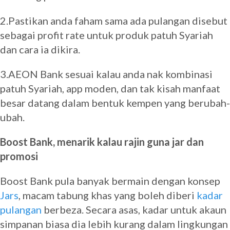
2.Pastikan anda faham sama ada pulangan disebut
sebagai profit rate untuk produk patuh Syariah
dan cara ia dikira.
3.AEON Bank sesuai kalau anda nak kombinasi
patuh Syariah, app moden, dan tak kisah manfaat
besar datang dalam bentuk kempen yang berubah-
ubah.
Boost Bank, menarik kalau rajin guna jar dan
promosi
Boost Bank pula banyak bermain dengan konsep
Jars
, macam tabung khas yang boleh diberi
kadar
pulangan
berbeza. Secara asas, kadar untuk akaun
simpanan biasa dia lebih kurang dalam lingkungan