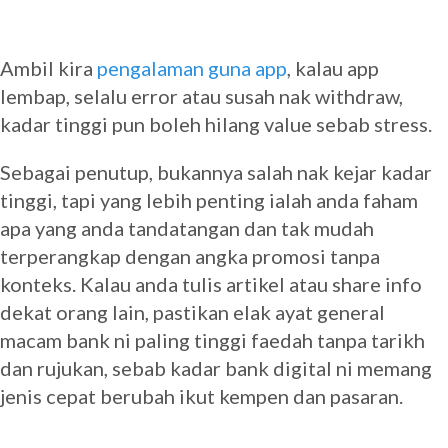
Ambil kira
pengalaman guna app
, kalau app
lembap, selalu error atau susah nak withdraw,
kadar tinggi pun boleh hilang value sebab stress.
Sebagai penutup, bukannya salah nak kejar kadar
tinggi, tapi yang lebih penting ialah anda faham
apa yang anda tandatangan dan tak mudah
terperangkap dengan angka promosi tanpa
konteks. Kalau anda tulis artikel atau share info
dekat orang lain, pastikan elak ayat general
macam bank ni paling tinggi faedah tanpa tarikh
dan rujukan, sebab kadar bank digital ni memang
jenis cepat berubah ikut kempen dan pasaran.