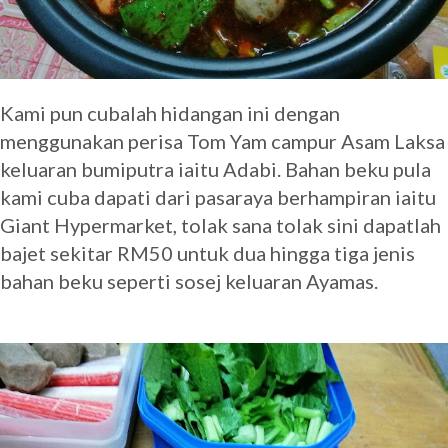
Kami pun cubalah hidangan ini dengan
menggunakan perisa Tom Yam campur Asam Laksa
keluaran bumiputra iaitu Adabi. Bahan beku pula
kami cuba dapati dari pasaraya berhampiran iaitu
Giant Hypermarket, tolak sana tolak sini dapatlah
bajet sekitar RM50 untuk dua hingga tiga jenis
bahan beku seperti sosej keluaran Ayamas.