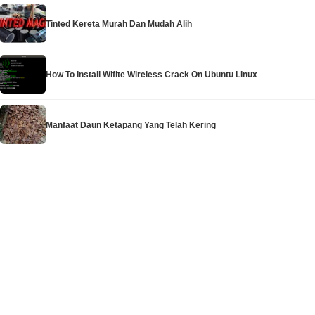
Tinted Kereta Murah Dan Mudah Alih
How To Install Wifite Wireless Crack On Ubuntu Linux
Manfaat Daun Ketapang Yang Telah Kering