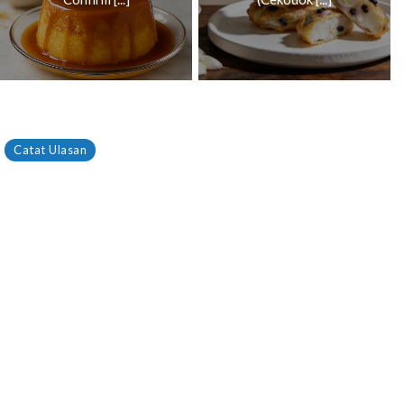
Catat Ulasan