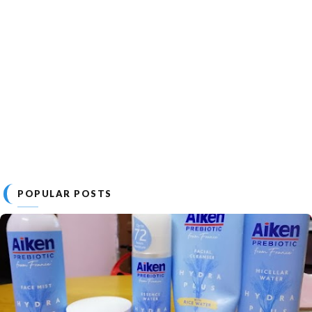
POPULAR POSTS