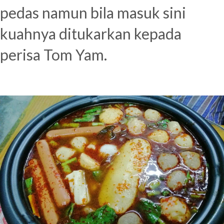
pedas namun bila masuk sini
kuahnya ditukarkan kepada
perisa Tom Yam.