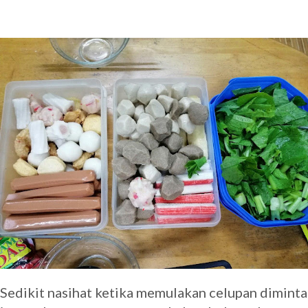
Sedikit nasihat ketika memulakan celupan diminta