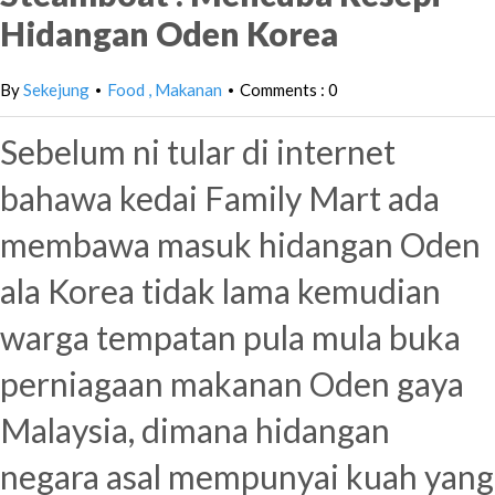
Hidangan Oden Korea
By
Sekejung
Food
Makanan
Comments : 0
•
•
Sebelum ni tular di internet
bahawa kedai Family Mart ada
membawa masuk hidangan Oden
ala Korea tidak lama kemudian
warga tempatan pula mula buka
perniagaan makanan Oden gaya
Malaysia, dimana hidangan
negara asal mempunyai kuah yang