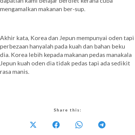
dapatlah kami belajar berdiet kerana cuba
mengamalkan makanan ber-sup.
Akhir kata, Korea dan Jepun mempunyai oden tapi
perbezaan hanyalah pada kuah dan bahan beku
dia. Korea lebih kepada makanan pedas manakala
Jepun kuah oden dia tidak pedas tapi ada sedikit
rasa manis.
Share this: