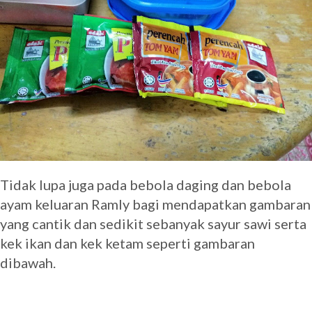
Tidak lupa juga pada bebola daging dan bebola
ayam keluaran Ramly bagi mendapatkan gambaran
yang cantik dan sedikit sebanyak sayur sawi serta
kek ikan dan kek ketam seperti gambaran
dibawah.