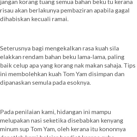
jangan korang tuang semua bahan beku tu kerana
risau akan berlakunya pembaziran apabila gagal
dihabiskan kecuali ramai.
Seterusnya bagi mengekalkan rasa kuah sila
elakkan rendam bahan beku lama-lama, paling
baik celup apa yang korang nak makan sahaja. Tips
ini membolehkan kuah Tom Yam disimpan dan
dipanaskan semula pada esoknya.
Pada penilaian kami, hidangan ini mampu
melupakan nasi seketika disebabkan kenyang
minum sup Tom Yam, oleh kerana itu kononnya