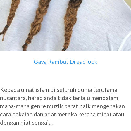
Gaya Rambut Dreadlock
Kepada umat islam di seluruh dunia terutama
nusantara, harap anda tidak terlalu mendalami
mana-mana genre muzik barat baik mengenakan
cara pakaian dan adat mereka kerana minat atau
dengan niat sengaja.