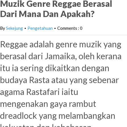
Muzik Genre Reggae Berasal
Dari Mana Dan Apakah?
By
Sekejung
Pengetahuan
Comments : 0
•
•
Reggae adalah genre muzik yang
berasal dari Jamaika, oleh kerana
itu ia sering dikaitkan dengan
budaya Rasta atau yang sebenar
agama Rastafari iaitu
mengenakan gaya rambut
dreadlock yang melambangkan