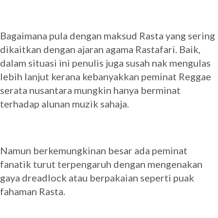
Bagaimana pula dengan maksud Rasta yang sering
dikaitkan dengan ajaran agama Rastafari. Baik,
dalam situasi ini penulis juga susah nak mengulas
lebih lanjut kerana kebanyakkan peminat Reggae
serata nusantara mungkin hanya berminat
terhadap alunan muzik sahaja.
Namun berkemungkinan besar ada peminat
fanatik turut terpengaruh dengan mengenakan
gaya dreadlock atau berpakaian seperti puak
fahaman Rasta.