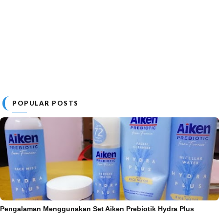
POPULAR POSTS
Pengalaman Menggunakan Set Aiken Prebiotik Hydra Plus