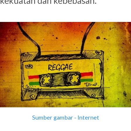
kekuatan dan kebebasan.
Sumber gambar - Internet