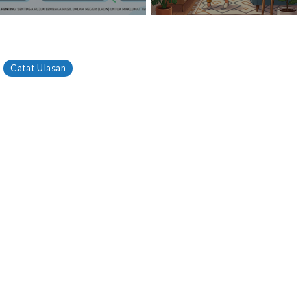
Catat Ulasan