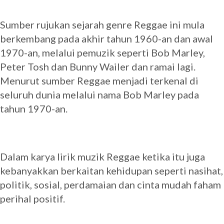
Sumber rujukan sejarah genre Reggae ini mula
berkembang pada akhir tahun 1960-an dan awal
1970-an, melalui pemuzik seperti Bob Marley,
Peter Tosh dan Bunny Wailer dan ramai lagi.
Menurut sumber Reggae menjadi terkenal di
seluruh dunia melalui nama Bob Marley pada
tahun 1970-an.
Dalam karya lirik muzik Reggae ketika itu juga
kebanyakkan berkaitan kehidupan seperti nasihat,
politik, sosial, perdamaian dan cinta mudah faham
perihal positif.